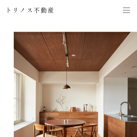
トリノス不動産