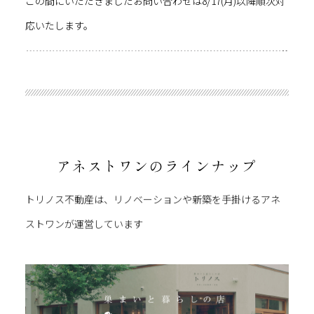
この間にいただきましたお問い合わせは8/17(月)以降順次対
応いたします。
アネストワンのラインナップ
トリノス不動産は、リノベーションや新築を⼿掛けるアネ
ストワンが運営しています