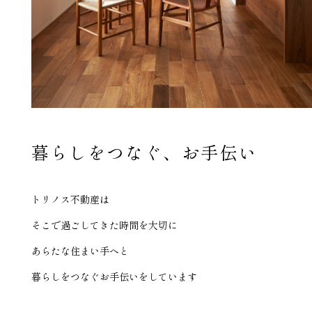
暮らしをつなぐ、お手伝い
トリノス不動産
は
そこで過ごしてきた時間を大切に
あらたな住まい手へと
暮らしをつなぐお手伝いをしています