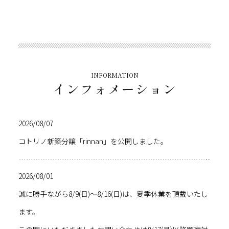
INFORMATION
インフォメーション
2026/08/07
コトリノ新築分譲「rinnan」を公開しました。
2026/08/01
誠に勝手ながら8/9(日)～8/16(日)は、夏季休業を頂戴いたし
ます。