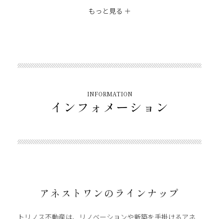
もっと見る ＋
INFORMATION
インフォメーション
アネストワンのラインナップ
トリノス不動産は、リノベーションや新築を⼿掛けるアネ