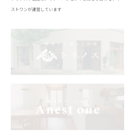
ストワンが運営しています