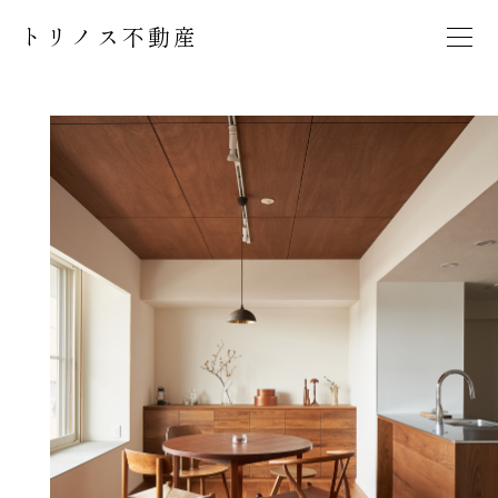
トリノス不動産