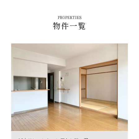
PROPERTIES
物件一覧