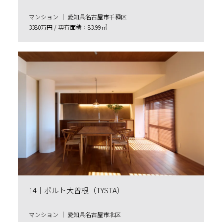
マンション ｜ 愛知県名古屋市千種区
3380万円 / 専有面積：83.99㎡
14｜ポルト大曽根（TYSTA）
マンション ｜ 愛知県名古屋市北区