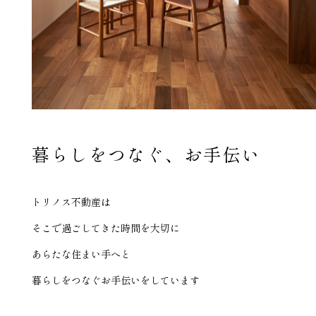
暮らしをつなぐ、お手伝い
トリノス不動産
は
そこで過ごしてきた時間を大切に
あらたな住まい手へと
暮らしをつなぐお手伝いをしています